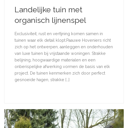
Landelijke tuin met
organisch lijnenspel
Exclusiviteit, rust en verfijning komen samen in
tuinen waar elk detail klopt.Paauwe Hoveniers richt
zich op het ontwerpen, aanleggen en onderhouden
van luxe tuinen bij vrijstaande woningen. Strakke
belijning, hoogwaardige materialen en een
onberispelijke afwerking vormen de basis van elk
project. De tuinen kenmerken zich door perfect
gesnoeide hagen, strakke […]