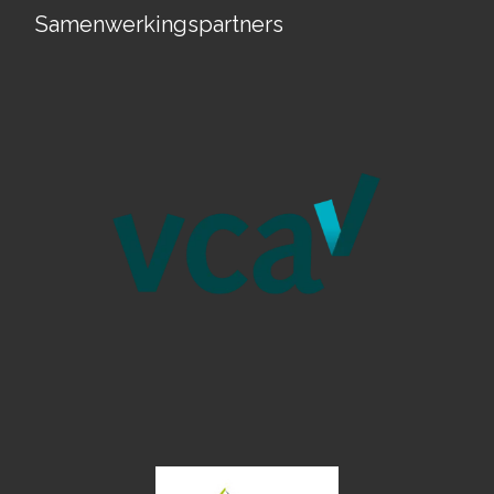
Samenwerkingspartners