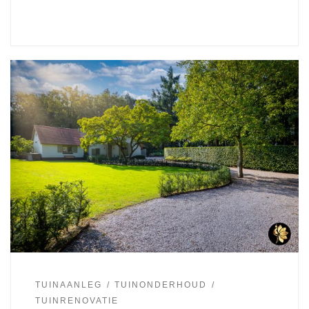
TUINAANLEG
TUINONDERHOUD
TUINRENOVATIE