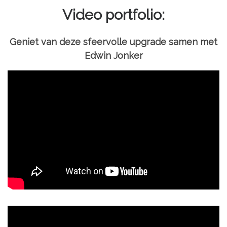
Video portfolio:
Geniet van deze sfeervolle upgrade samen met
Edwin Jonker