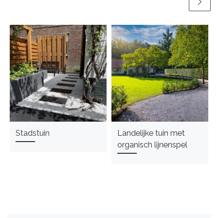
Stadstuin
Landelijke tuin met
organisch lijnenspel