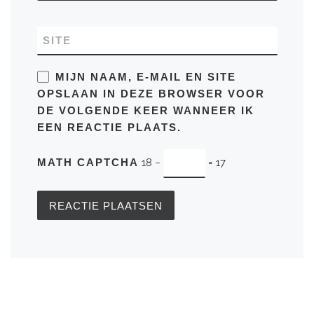
SITE
MIJN NAAM, E-MAIL EN SITE
OPSLAAN IN DEZE BROWSER VOOR
DE VOLGENDE KEER WANNEER IK
EEN REACTIE PLAATS.
MATH CAPTCHA
18 −
= 17