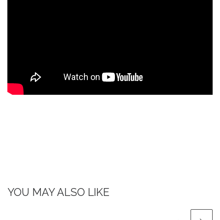
YOU MAY ALSO LIKE