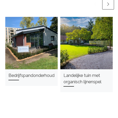
Bedrijfspandonderhoud
Landelijke tuin met
organisch lijnenspel