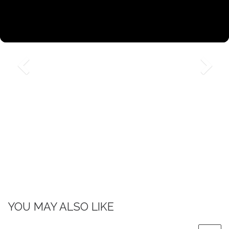
YOU MAY ALSO LIKE