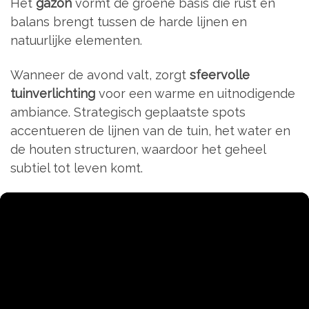
Het
gazon
vormt de groene basis die rust en
balans brengt tussen de harde lijnen en
natuurlijke elementen.
Wanneer de avond valt, zorgt
sfeervolle
tuinverlichting
voor een warme en uitnodigende
ambiance. Strategisch geplaatste spots
accentueren de lijnen van de tuin, het water en
de houten structuren, waardoor het geheel
subtiel tot leven komt.